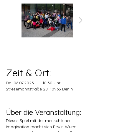
Zeit & Ort:
Do. 06.07.2023   -   18:30 Uhr
Stresemannstraße 28, 10963 Berlin
Über die Veranstaltung:
Dieses Spiel mit der menschlichen 
Imagination macht sich Erwin Wurm 