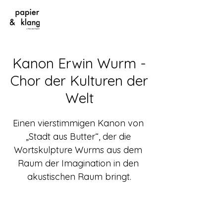
Kanon Erwin Wurm -
Chor der Kulturen der
Welt
Einen vierstimmigen Kanon von 
„Stadt aus Butter“, der die 
Wortskulpture Wurms aus dem 
Raum der Imagination in den 
akustischen Raum bringt.