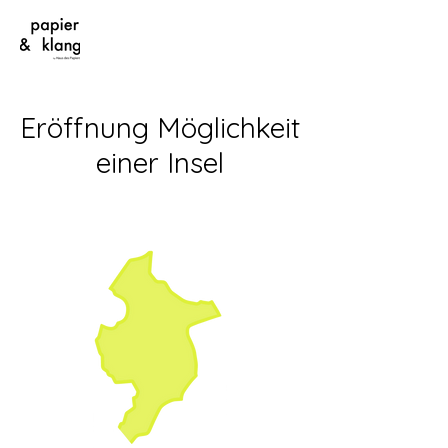
Eröffnung Möglichkeit
einer Insel