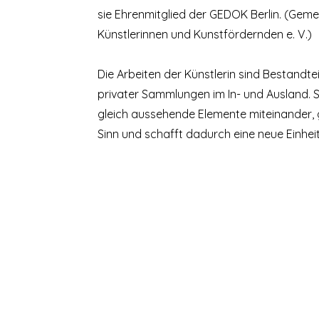
sie Ehrenmitglied der GEDOK Berlin. (Geme
Künstlerinnen und Kunstfördernden e. V.)
Die Arbeiten der Künstlerin sind Bestandtei
privater Sammlungen im In- und Ausland. S
gleich aussehende Elemente miteinander, 
Sinn und schafft dadurch eine neue Einheit