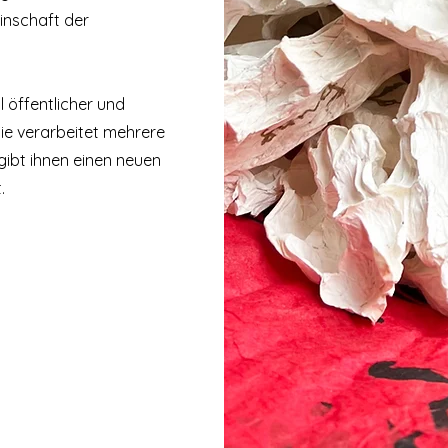
inschaft der
l öffentlicher und
ie verarbeitet mehrere
gibt ihnen einen neuen
.