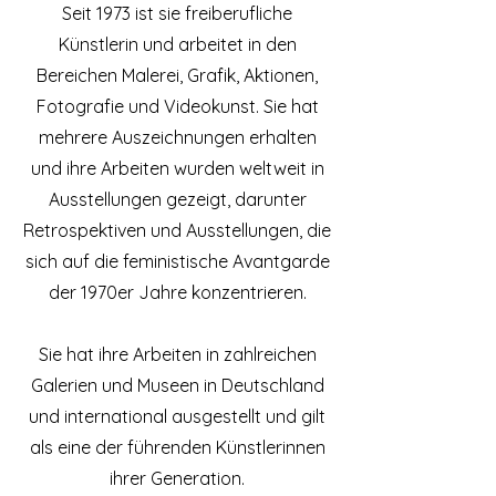
Seit 1973 ist sie freiberufliche
Künstlerin und arbeitet in den
Bereichen Malerei, Grafik, Aktionen,
Fotografie und Videokunst. Sie hat
mehrere Auszeichnungen erhalten
und ihre Arbeiten wurden weltweit in
Ausstellungen gezeigt, darunter
Retrospektiven und Ausstellungen, die
sich auf die feministische Avantgarde
der 1970er Jahre konzentrieren.
Sie hat ihre Arbeiten in zahlreichen
Galerien und Museen in Deutschland
und international ausgestellt und gilt
als eine der führenden Künstlerinnen
ihrer Generation.