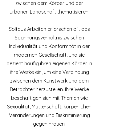
zwischen dem Körper und der
urbanen Landschaft thematisieren.
Soltaus Arbeiten erforschen oft das
Spannungsverhältnis zwischen
Individualität und Konformität in der
modernen Gesellschaft, und sie
bezieht häufig ihren eigenen Körper in
ihre Werke ein, um eine Verbindung
zwischen dem Kunstwerk und dem
Betrachter herzustellen. Ihre Werke
beschäftigen sich mit Themen wie
Sexualität, Mutterschaft, körperlichen
Veränderungen und Diskriminierung
gegen Frauen.