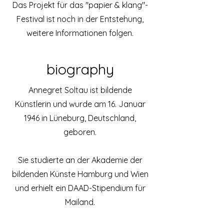
Das Projekt für das "papier & klang"-
Festival ist noch in der Entstehung,
weitere Informationen folgen.
biography
Annegret Soltau ist bildende
Künstlerin und wurde am 16. Januar
1946 in Lüneburg, Deutschland,
geboren.
Sie studierte an der Akademie der
bildenden Künste Hamburg und Wien
und erhielt ein DAAD-Stipendium für
Mailand.