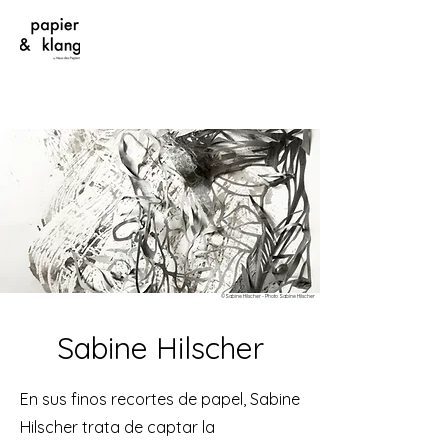
©Sabine Hilscher - Photo Sabine Hilscher
Sabine Hilscher
En sus finos recortes de papel, Sabine
Hilscher trata de captar la