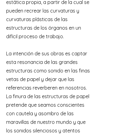
estática propia, a partir de la cual se
pueden recrear las curvaturas y
curvaturas plásticas de las
estructuras de los órganos en un
difícil proceso de trabajo.
La intención de sus obras es captar
esta resonancia de las grandes
estructuras como sonido en las finas
vetas de papel y dejar que las
referencias reverberen en nosotros.
La finura de las estructuras de papel
pretende que seamos conscientes
con cautela y asombro de las
maravillas de nuestro mundo y que
los sonidos silenciosos y atentos