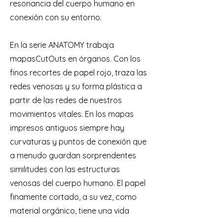
resonancia del cuerpo humano en
conexión con su entorno.
En la serie ANATOMY trabaja
mapasCutOuts en órganos. Con los
finos recortes de papel rojo, traza las
redes venosas y su forma plástica a
partir de las redes de nuestros
movimientos vitales. En los mapas
impresos antiguos siempre hay
curvaturas y puntos de conexión que
a menudo guardan sorprendentes
similitudes con las estructuras
venosas del cuerpo humano. El papel
finamente cortado, a su vez, como
material orgánico, tiene una vida