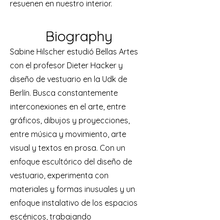
resuenen en nuestro interior.
Biography
Sabine Hilscher estudió Bellas Artes
con el profesor Dieter Hacker y
diseño de vestuario en la Udk de
Berlín. Busca constantemente
interconexiones en el arte, entre
gráficos, dibujos y proyecciones,
entre música y movimiento, arte
visual y textos en prosa. Con un
enfoque escultórico del diseño de
vestuario, experimenta con
materiales y formas inusuales y un
enfoque instalativo de los espacios
escénicos, trabajando