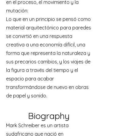
en el proceso, el movimiento y la
mutación:
Lo que en un principio se pensó como
material arquitectónico para paredes
se convirtió en una respuesta
creativa a una economía difícil, una
forma que representa la naturaleza y
sus precarios cambios, y los viajes de
la figura a través del tiempo y el
espacio para acabar
transformándose de nuevo en obras
de papel y sonido.
Biography
Mark Schreiber es un artista
sudafricano que nació en