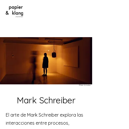
©Mark Schreiber
Mark Schreiber
El arte de Mark Schreiber explora las
interacciones entre procesos,