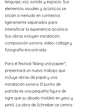
lenguaje, voz, sonido y espacio. Sus
elementos visuales y acústicos se
sitúan a menudo en contextos
ligeramente separados para
intensificar la experiencia acústica.
Sus obras incluyen instalación,
composición sonora, vídeo, collage y
fotografía encontrada.
Para el festival "klang und papier",
presentará un nuevo trabajo que
incluye obras de papel y una
instalación sonora. El punto de
partida es una pequeña figura de
tigre que su abuelo moldeó en yeso y
pintó. La obra de Schreiber se centra