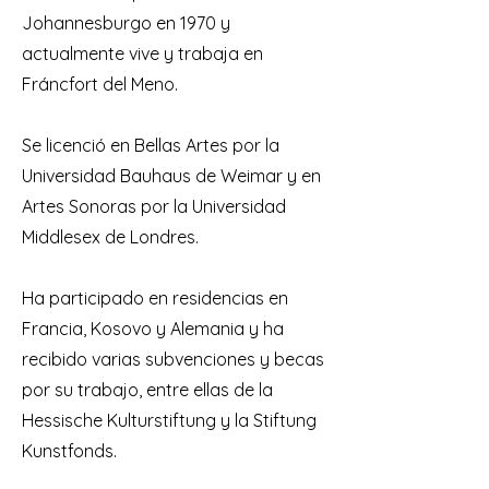
Johannesburgo en 1970 y
actualmente vive y trabaja en
Fráncfort del Meno.
Se licenció en Bellas Artes por la
Universidad Bauhaus de Weimar y en
Artes Sonoras por la Universidad
Middlesex de Londres.
Ha participado en residencias en
Francia, Kosovo y Alemania y ha
recibido varias subvenciones y becas
por su trabajo, entre ellas de la
Hessische Kulturstiftung y la Stiftung
Kunstfonds.