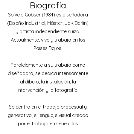
Biografía
Solveig Gubser (1984) es diseñadora
(Diseño Industrial, Máster, UdK Berlín)
y artista independiente suiza.
Actualmente, vive y trabaja en los
Países Bajos.
Paralelamente a su trabajo como
diseñadora, se dedica intensamente
al dibujo, la instalación, la
intervención y la fotografía.
Se centra en el trabajo procesual y
generativo, el lenguaje visual creado
por el trabajo en serie y las
posibilidades de desarrollarlo.