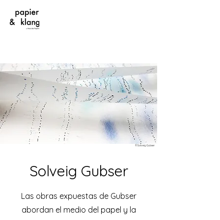
©Solveig Gubser
Solveig Gubser
Las obras expuestas de Gubser
abordan el medio del papel y la