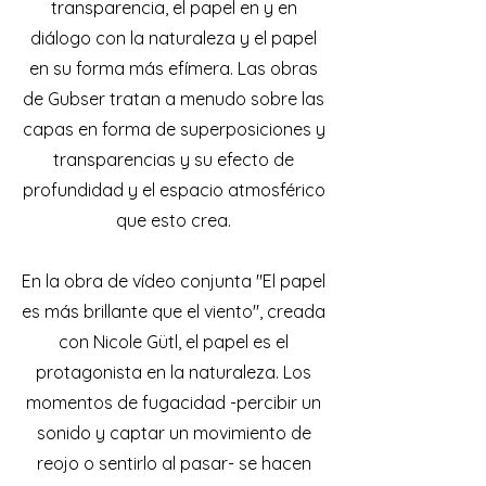
transparencia, el papel en y en
diálogo con la naturaleza y el papel
en su forma más efímera. Las obras
de Gubser tratan a menudo sobre las
capas en forma de superposiciones y
transparencias y su efecto de
profundidad y el espacio atmosférico
que esto crea.
En la obra de vídeo conjunta "El papel
es más brillante que el viento", creada
con Nicole Gütl, el papel es el
protagonista en la naturaleza. Los
momentos de fugacidad -percibir un
sonido y captar un movimiento de
reojo o sentirlo al pasar- se hacen