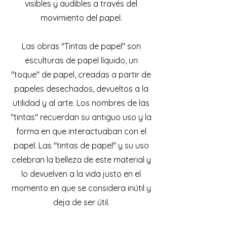
visibles y audibles a través del
movimiento del papel.
Las obras "Tintas de papel" son
esculturas de papel líquido, un
"toque" de papel, creadas a partir de
papeles desechados, devueltos a la
utilidad y al arte. Los nombres de las
"tintas" recuerdan su antiguo uso y la
forma en que interactuaban con el
papel. Las "tintas de papel" y su uso
celebran la belleza de este material y
lo devuelven a la vida justo en el
momento en que se considera inútil y
deja de ser útil.