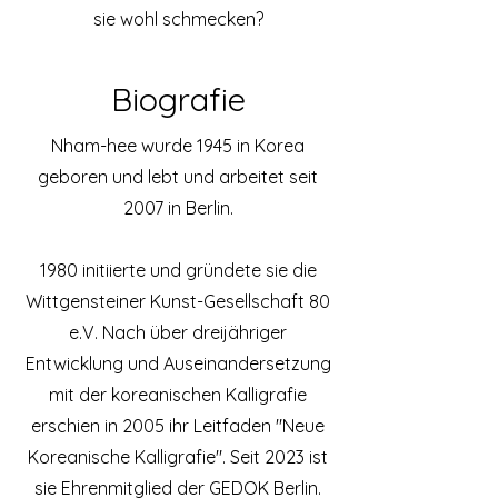
sie wohl schmecken?
Biografie
Nham-hee wurde 1945 in Korea
geboren und lebt und arbeitet seit
2007 in Berlin.
1980 initiierte und gründete sie die
Wittgensteiner Kunst-Gesellschaft 80
e.V. Nach über dreijähriger
Entwicklung und Auseinandersetzung
mit der koreanischen Kalligrafie
erschien in 2005 ihr Leitfaden "Neue
Koreanische Kalligrafie". Seit 2023 ist
sie Ehrenmitglied der GEDOK Berlin.