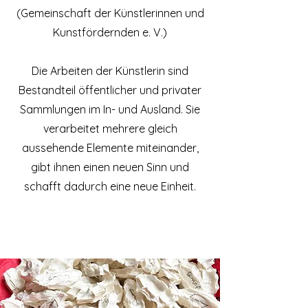
(Gemeinschaft der Künstlerinnen und
Kunstfördernden e. V.)
Die Arbeiten der Künstlerin sind
Bestandteil öffentlicher und privater
Sammlungen im In- und Ausland. Sie
verarbeitet mehrere gleich
aussehende Elemente miteinander,
gibt ihnen einen neuen Sinn und
schafft dadurch eine neue Einheit.