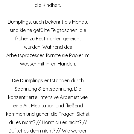
die Kindheit.
Dumplings, auch bekannt als Mandu,
sind kleine gefüllte Teigtaschen, die
früher zu Festmahlen gereicht
wurden. Während des
Arbeitsprozesses formte sie Papier im
Wasser mit ihren Händen.
Die Dumplings entstanden durch
Spannung & Entspannung. Die
konzentrierte, intensive Arbeit ist wie
eine Art Meditation und fließend
kommen und gehen die Fragen: Siehst
du es nicht? // Hörst du es nicht? //
Duftet es denn nicht? // Wie werden