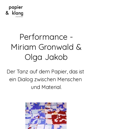
Performance -
Miriam Gronwald &
Olga Jakob
Der Tanz auf dem Papier, das ist 
ein Dialog zwischen Menschen 
und Material.