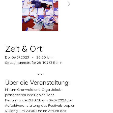
Zeit & Ort:
Do. 06.07.2023   -   20:00 Uhr
Stresemannstraße 28, 10963 Berlin
Über die Veranstaltung:
Miriam Gronwald und Olga Jakob 
präsentieren ihre Papier-Tanz-
Performance DEFACE am 06.07.2023 zur 
Auftaktveranstaltung des Festivals papier 
& klang, um 20:00 Uhr im Atrium des 