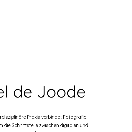
l de Joode
disziplinäre Praxis verbindet Fotografie,
m die Schnittstelle zwischen digitalen und