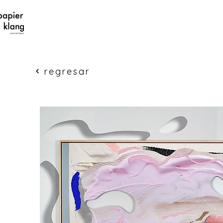
regresar