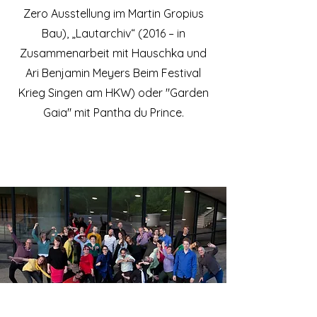
Zero Ausstellung im Martin Gropius
Bau), „Lautarchiv“ (2016 – in
Zusammenarbeit mit Hauschka und
Ari Benjamin Meyers Beim Festival
Krieg Singen am HKW) oder "Garden
Gaia" mit Pantha du Prince.