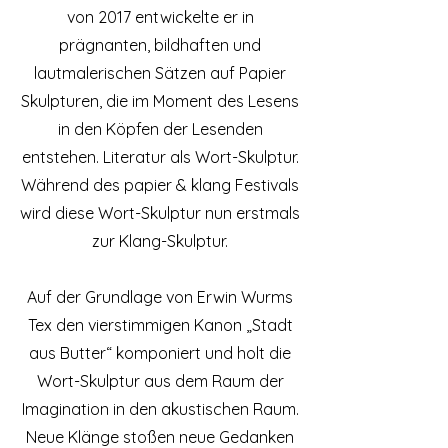
von 2017 entwickelte er in
prägnanten, bildhaften und
lautmalerischen Sätzen auf Papier
Skulpturen, die im Moment des Lesens
in den Köpfen der Lesenden
entstehen. Literatur als Wort-Skulptur.
Während des papier & klang Festivals
wird diese Wort-Skulptur nun erstmals
zur Klang-Skulptur.
Auf der Grundlage von Erwin Wurms
Tex den vierstimmigen Kanon „Stadt
aus Butter“ komponiert und holt die
Wort-Skulptur aus dem Raum der
Imagination in den akustischen Raum.
Neue Klänge stoßen neue Gedanken