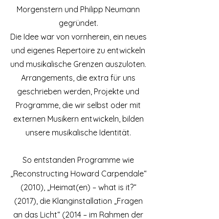
Morgenstern und Philipp Neumann
gegründet.
Die Idee war von vornherein, ein neues
und eigenes Repertoire zu entwickeln
und musikalische Grenzen auszuloten.
Arrangements, die extra für uns
geschrieben werden, Projekte und
Programme, die wir selbst oder mit
externen Musikern entwickeln, bilden
unsere musikalische Identität.
So entstanden Programme wie
„Reconstructing Howard Carpendale“
(2010), „Heimat(en) – what is it?“
(2017), die Klanginstallation „Fragen
an das Licht“ (2014 – im Rahmen der