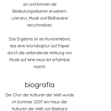
an und können die
Bedeutungsebenen erweitern.
Literatur, Musik und Bildhauerei
verschmelzen.
Das Ergebnis ist ein Kunsterlebnis,
das eine Wortskulptur auf Papier
durch die verbindende Wirkung von
Musik auf eine neue Art erfahrbar
macht.
biografía
Der Chor der Kulturen der Welt wurde
im Sommer 2007 am Haus der
Kulturen der Welt von Barbara