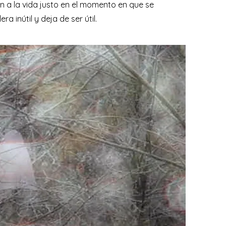
en a la vida justo en el momento en que se
ra inútil y deja de ser útil.