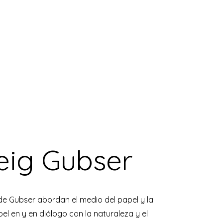
eig Gubser
e Gubser abordan el medio del papel y la
el en y en diálogo con la naturaleza y el