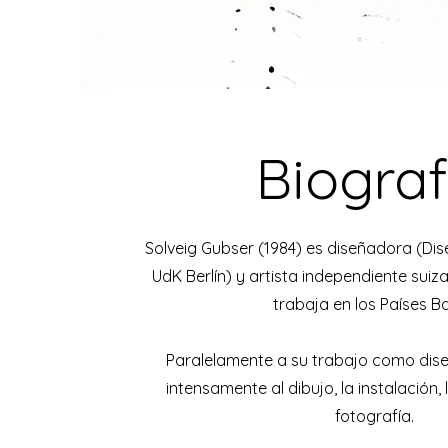
Biograf
Solveig Gubser (1984) es diseñadora (Dise
UdK Berlín) y artista independiente suiza
trabaja en los Países Ba
Paralelamente a su trabajo como dis
intensamente al dibujo, la instalación, 
fotografía.