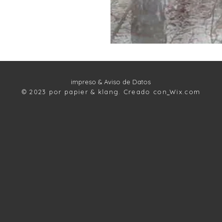
impreso
& Aviso de Datos
© 2023 por papier & klang. Creado con
Wix.com