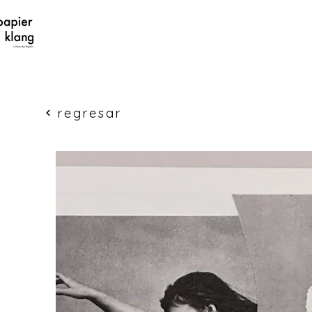
regresar