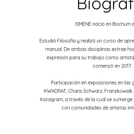
Biograf
ISMENE nació en Bochum e
Estudió Filosofía y realizó un curso de ap
manual. De ambas disciplinas extrae h
expresión para su trabajo como artista
comenzó en 2017.
Participación en exposiciones en las g
KWADRAT, Charis Schwarz, Franzkowiak. 
Instagram, a través de la cual se sumerge
con comunidades de artistas int