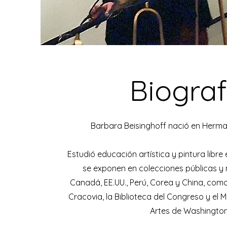
Biograf
Barbara Beisinghoff nació en Herma
Estudió educación artística y pintura libr
se exponen en colecciones públicas y
Canadá, EE.UU., Perú, Corea y China, com
Cracovia, la Biblioteca del Congreso y el M
Artes de Washington