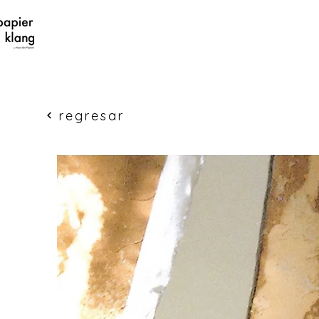
regresar