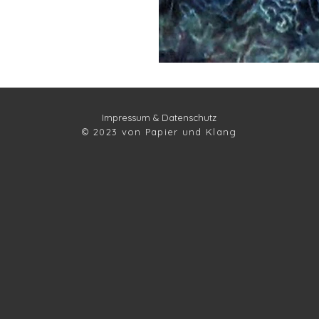
Impressum
& Datenschutz
© 2023 von Papier und Klang