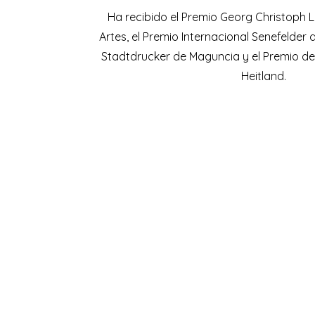
Ha recibido el Premio Georg Christoph L
Artes, el Premio Internacional Senefelder d
Stadtdrucker de Maguncia y el Premio de
Heitland.